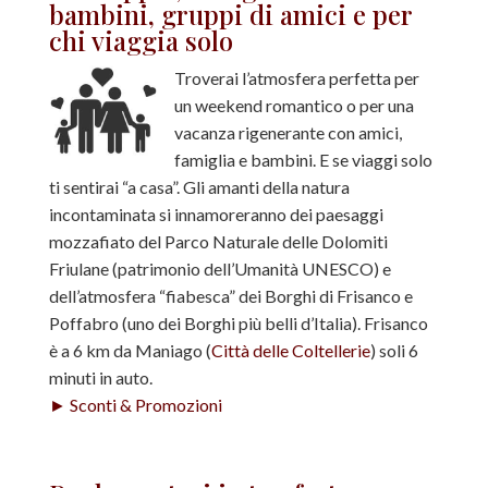
bambini, gruppi di amici e per
chi viaggia solo
Troverai l’atmosfera perfetta per
un weekend romantico o per una
vacanza rigenerante con amici,
famiglia e bambini. E se viaggi solo
ti sentirai “a casa”. Gli amanti della natura
incontaminata si innamoreranno dei paesaggi
mozzafiato del Parco Naturale delle Dolomiti
Friulane (patrimonio dell’Umanità UNESCO) e
dell’atmosfera “fiabesca” dei Borghi di Frisanco e
Poffabro (uno dei Borghi più belli d’Italia). Frisanco
è a 6 km da Maniago (
Città delle Coltellerie
) soli 6
minuti in auto.
► Sconti & Promozioni