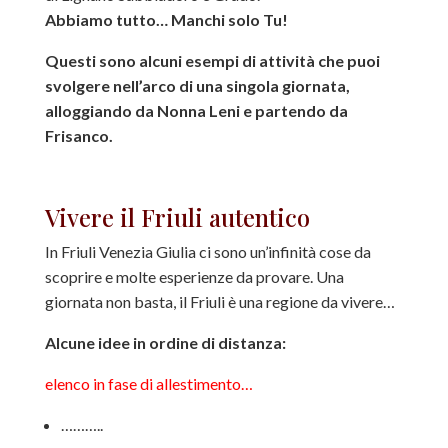
Abbiamo tutto… Manchi solo Tu!
Questi sono alcuni esempi di attività che puoi
svolgere nell’arco di una singola giornata,
alloggiando da Nonna Leni e partendo da
Frisanco.
Vivere il Friuli autentico
In Friuli Venezia Giulia ci sono un’infinità cose da
scoprire e molte esperienze da provare. Una
giornata non basta, il Friuli è una regione da vivere…
Alcune idee in ordine di distanza:
elenco in fase di allestimento…
………..