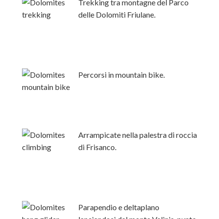
Trekking tra montagne del Parco
delle Dolomiti Friulane.
Percorsi in mountain bike.
Arrampicate nella palestra di roccia
di Frisanco.
Parapendio e deltaplano