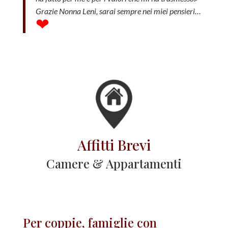
Grazie Nonna Leni, sarai sempre nei miei pensieri…
❤
Affitti Brevi
Camere & Appartamenti
Per coppie, famiglie con