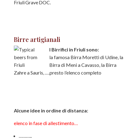
Friuli Grave DOC.
Birre artigianali
I Birrifici in Friuli sono:
la famosa Birra Moretti di Udine, la
Birra di Meni a Cavasso, la Birra
Zahre a Sauris, ….presto l’elenco completo
Alcune idee in ordine di distanza:
elenco in fase di allestimento…
………..