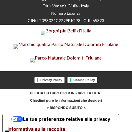
Friuli Venezia Giulia · Italy
Numero Licenza
CIN: IT093024C2299BIGP8 · CIR: 65323
Privacy Policy
Cookie Policy
CLICCA SU CARLO PER INIZIARE LA CHAT
Chiedimi pure le informazioni che desideri
> RISPONDO SUBITO <
Le tue preferenze relative alla privacy
Informativa sulla raccolta