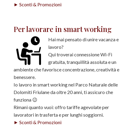
► Sconti & Promozioni
Per lavorare in smart working
Hai mai pensato di unire vacanza e
lavoro?
Qui troverai connessione Wi-Fi
gratuita, tranquillità assoluta e un
ambiente che favorisce concentrazione, creatività e
benessere.
Io lavoro in smart working nel Parco Naturale delle
Dolomiti Friulane da oltre 20 anni, ti assicuro che
funziona 😉
Rimani quanto vuoi: offro tariffe agevolate per
lavoratori in trasferta e per lunghi soggiorni.
► Sconti & Promozioni