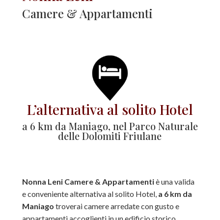
Camere & Appartamenti
L’alternativa al solito Hotel
a 6 km da Maniago, nel Parco Naturale
delle Dolomiti Friulane
Nonna Leni Camere & Appartamenti
è una valida
e conveniente alternativa al solito Hotel,
a 6 km da
Maniago
troverai camere arredate con gusto e
appartamenti accoglienti in un edificio storico