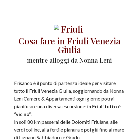
Cosa fare in Friuli Venezia
Giulia
mentre alloggi da Nonna Leni
Frisanco è il punto di partenza ideale per visitare
tutto il Friuli Venezia Giulia, soggiornando da Nonna
Leni Camere & Appartamenti ogni giorno potrai
pianificare una diversa escursione:
in Friuli tutto è
“vicino”!
In soli 80 km passerai delle Dolomiti Friulane, alle
verdi colline, alla fertile pianura e poi giù fino al mare
di Lignano Sabbiadoro e Grado.