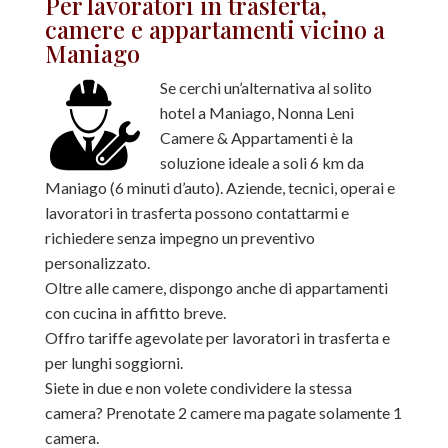
Per lavoratori in trasferta,
camere e appartamenti vicino a
Maniago
Se cerchi un’alternativa al solito
hotel a Maniago, Nonna Leni
Camere & Appartamenti è la
soluzione ideale a soli 6 km da
Maniago (6 minuti d’auto). Aziende, tecnici, operai e
lavoratori in trasferta possono contattarmi e
richiedere senza impegno un preventivo
personalizzato.
Oltre alle camere, dispongo anche di appartamenti
con cucina in affitto breve.
Offro tariffe agevolate per lavoratori in trasferta e
per lunghi soggiorni.
Siete in due e non volete condividere la stessa
camera? Prenotate 2 camere ma pagate solamente 1
camera.